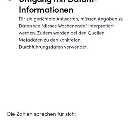
Informationen
Für zielgerichtete Antworten, müssen Angaben zu
Daten wie "dieses Wochenende" interpretiert
werden. Zudem werden bei den Quellen
Metadaten zu den konkreten
Durchführungsdaten verwendet.
Die Zahlen sprechen für sich: