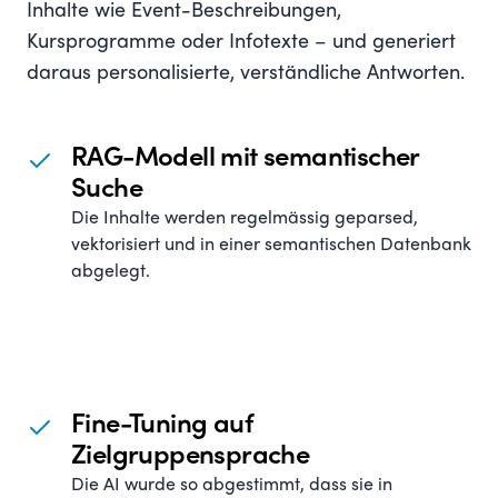
Inhalte wie Event-Beschreibungen,
Kursprogramme oder Infotexte – und generiert
daraus personalisierte, verständliche Antworten.
RAG-Modell mit semantischer
Suche
Die Inhalte werden regelmässig geparsed,
vektorisiert und in einer semantischen Datenbank
abgelegt.
Fine-Tuning auf
Zielgruppensprache
Die AI wurde so abgestimmt, dass sie in