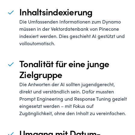
Inhaltsindexierung
Die Umfassenden Informationen zum Dynamo
müssen in der Vektordatenbank von Pinecone
indexiert werden. Dies geschieht AI gestützt und
vollautomatisch.
Tonalität für eine junge
Zielgruppe
Die Antworten der AI sollten jugendgerecht,
direkt und verständlich sein. Dafür mussten
Prompt Engineering und Response Tuning gezielt
eingesetzt werden – mit Fokus auf
Zugänglichkeit, ohne den Inhalt zu vereinfachen.
Umgang mit Datum-