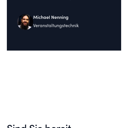
Michael Nenning
Veranstaltungstechnik