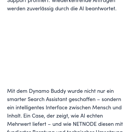
Support profitiert: Wiederkehrende Anfragen
werden zuverlässig durch die AI beantwortet.
Mit dem Dynamo Buddy wurde nicht nur ein
smarter Search Assistant geschaffen – sondern
ein intelligentes Interface zwischen Mensch und
Inhalt. Ein Case, der zeigt, wie AI echten
Mehrwert liefert – und wie NETNODE diesen mit