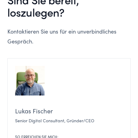
Sind Sie bereit,
loszulegen?
Kontaktieren Sie uns für ein unverbindliches
Gespräch.
Lukas Fischer
Senior Digital Consultant, Gründer/CEO
SO ERREICHEN SIE MICH: