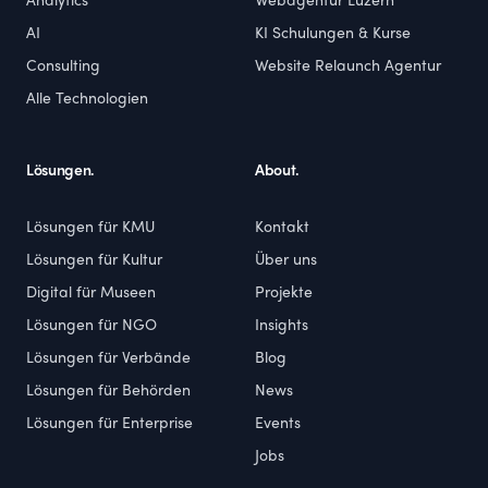
Analytics
Webagentur Luzern
AI
KI Schulungen & Kurse
Consulting
Website Relaunch Agentur
Alle Technologien
Lösungen.
About.
Lösungen für KMU
Kontakt
Lösungen für Kultur
Über uns
Digital für Museen
Projekte
Lösungen für NGO
Insights
Lösungen für Verbände
Blog
Lösungen für Behörden
News
Lösungen für Enterprise
Events
Jobs