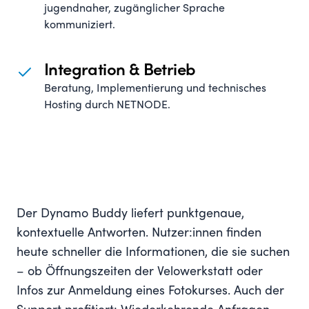
jugendnaher, zugänglicher Sprache
kommuniziert.
Integration & Betrieb
Beratung, Implementierung und technisches
Hosting durch NETNODE.
Der Dynamo Buddy liefert punktgenaue,
kontextuelle Antworten. Nutzer:innen finden
heute schneller die Informationen, die sie suchen
– ob Öffnungszeiten der Velowerkstatt oder
Infos zur Anmeldung eines Fotokurses. Auch der