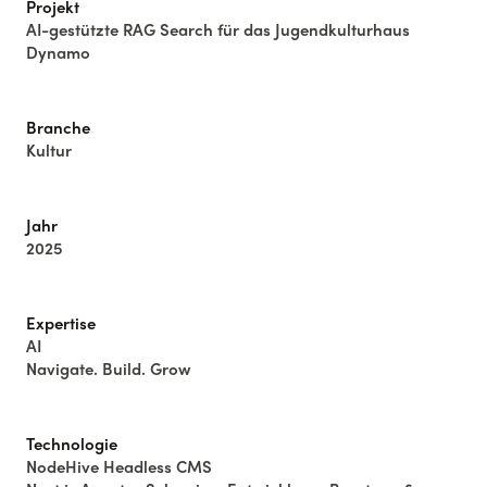
Projekt
AI-gestützte RAG Search für das Jugendkulturhaus
Dynamo
Branche
Kultur
Jahr
2025
Expertise
AI
Navigate. Build. Grow
Technologie
NodeHive Headless CMS