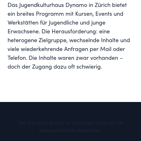
Das Jugendkulturhaus Dynamo in Zürich bietet
ein breites Programm mit Kursen, Events und
Werkstätten für Jugendliche und junge
Erwachsene. Die Herausforderung: eine
heterogene Zielgruppe, wechselnde Inhalte und
viele wiederkehrende Anfragen per Mail oder
Telefon. Die Inhalte waren zwar vorhanden –
doch der Zugang dazu oft schwierig.
Der Dynamo Buddy im schlichten Chat-UI mit
personalisierten Antworten.