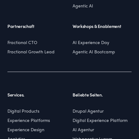
Agentic AI
Partnerschaft
Workshops & Enablement
Fractional CTO
AI Experience Day
Fractional Growth Lead
Agentic AI Bootcamp
Services.
Beliebte Seiten.
Digital Products
Drupal Agentur
Experience Platforms
Digital Experience Platform
Experience Design
AI Agentur