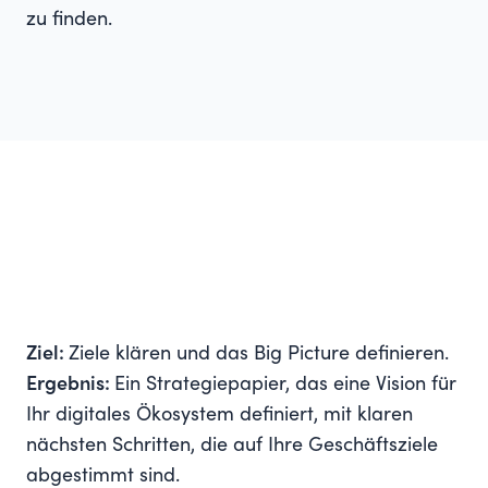
zu finden.
Ziel:
Ziele klären und das Big Picture definieren.
Ergebnis:
Ein Strategiepapier, das eine Vision für
Ihr digitales Ökosystem definiert, mit klaren
nächsten Schritten, die auf Ihre Geschäftsziele
abgestimmt sind.