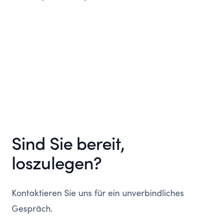
an Ihr Unternehmen gebunden werden.
Sind Sie bereit,
loszulegen?
Kontaktieren Sie uns für ein unverbindliches
Gespräch.