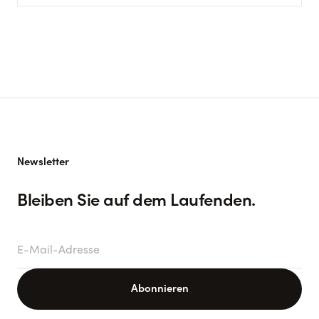
Newsletter
Bleiben Sie auf dem Laufenden.
E-Mail-Adresse
Abonnieren