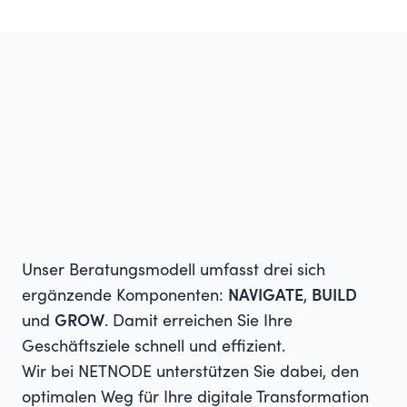
Unser Beratungsmodell umfasst drei sich
ergänzende Komponenten:
NAVIGATE
,
BUILD
und
GROW
. Damit erreichen Sie Ihre
Geschäftsziele schnell und effizient.
Wir bei NETNODE unterstützen Sie dabei, den
optimalen Weg für Ihre digitale Transformation